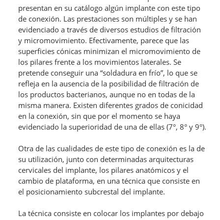
presentan en su catálogo algún implante con este tipo
de conexión. Las prestaciones son múltiples y se han
evidenciado a través de diversos estudios de filtración
y micromovimiento. Efectivamente, parece que las
superficies cónicas minimizan el micromovimiento de
los pilares frente a los movimientos laterales. Se
pretende conseguir una “soldadura en frío”, lo que se
refleja en la ausencia de la posibilidad de filtración de
los productos bacterianos, aunque no en todas de la
misma manera. Existen diferentes grados de conicidad
en la conexión, sin que por el momento se haya
evidenciado la superioridad de una de ellas (7°, 8° y 9°).
Otra de las cualidades de este tipo de conexión es la de
su utilización, junto con determinadas arquitecturas
cervicales del implante, los pilares anatómicos y el
cambio de plataforma, en una técnica que consiste en
el posicionamiento subcrestal del implante.
La técnica consiste en colocar los implantes por debajo