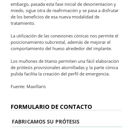
embargo, pasada esta fase inicial de desorientacion y
miedo, sigue otra de reafirmación y se pasa a disfrutar
de los beneficios de esa nueva modalidad de
tratamiento.
La utilización de las conexiones cónicas nos permite el
posicionamiento subcrestal, además de mejorar el
comportamiento del hueso alrededor del implante.
Los muñones de titanio permiten una fácil elaboración
de prótesis provisionales atornilladas y la parte cónica
pulida facilita la creación del perfil de emergencia.
Fuente: Maxillaris
FORMULARIO DE CONTACTO
FABRICAMOS SU PRÓTESIS