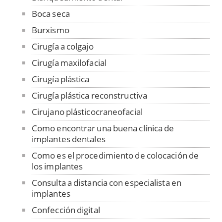
Boca seca
Burxismo
Cirugía a colgajo
Cirugía maxilofacial
Cirugía plástica
Cirugía plástica reconstructiva
Cirujano plásticocraneofacial
Como encontrar una buena clínica de
implantes dentales
Como es el procedimiento de colocación de
los implantes
Consulta a distancia con especialista en
implantes
Confección digital