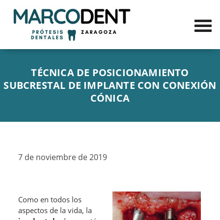
TÉCNICA DE POSICIONAMIENTO
SUBCRESTAL DE IMPLANTE CON CONEXIÓN
CÓNICA
7 de noviembre de 2019
Como en todos los
aspectos de la vida, la