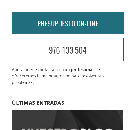
PRESUPUESTO ON-LINE
976 133 504
Ahora puede contactar con un
profesional
. Le
ofreceremos la mejor atención para resolver sus
problemas.
ÚLTIMAS ENTRADAS