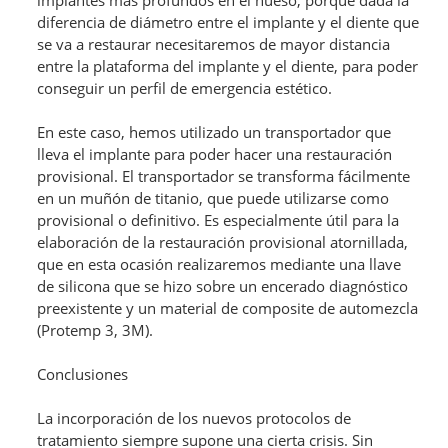
implantes más profundos en el hueso, porque dada la
diferencia de diámetro entre el implante y el diente que
se va a restaurar necesitaremos de mayor distancia
entre la plataforma del implante y el diente, para poder
conseguir un perfil de emergencia estético.
En este caso, hemos utilizado un transportador que
lleva el implante para poder hacer una restauración
provisional. El transportador se transforma fácilmente
en un muñón de titanio, que puede utilizarse como
provisional o definitivo. Es especialmente útil para la
elaboración de la restauración provisional atornillada,
que en esta ocasión realizaremos mediante una llave
de silicona que se hizo sobre un encerado diagnóstico
preexistente y un material de composite de automezcla
(Protemp 3, 3M).
Conclusiones
La incorporación de los nuevos protocolos de
tratamiento siempre supone una cierta crisis. Sin