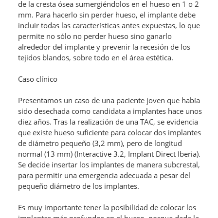
de la cresta ósea sumergiéndolos en el hueso en 1 o 2
mm. Para hacerlo sin perder hueso, el implante debe
incluir todas las características antes expuestas, lo que
permite no sólo no perder hueso sino ganarlo
alrededor del implante y prevenir la recesión de los
tejidos blandos, sobre todo en el área estética.
Caso clínico
Presentamos un caso de una paciente joven que había
sido desechada como candidata a implantes hace unos
diez años. Tras la realización de una TAC, se evidencia
que existe hueso suficiente para colocar dos implantes
de diámetro pequeño (3,2 mm), pero de longitud
normal (13 mm) (Interactive 3.2, Implant Direct Iberia).
Se decide insertar los implantes de manera subcrestal,
para permitir una emergencia adecuada a pesar del
pequeño diámetro de los implantes.
Es muy importante tener la posibilidad de colocar los