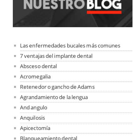
Las enfermedades bucales más comunes
7 ventajas del implante dental
Absceso dental
Acromegalia
Retenedor o gancho de Adams
Agrandamiento de la lengua
And angulo
Anquilosis
Apicectomía
Blanqueamiento dental