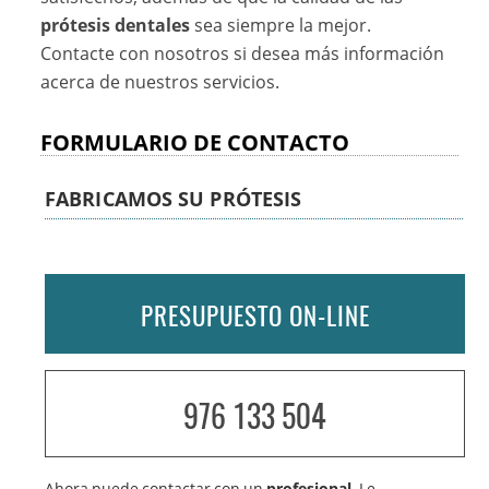
prótesis dentales
sea siempre la mejor.
Contacte con nosotros si desea más información
acerca de nuestros servicios.
FORMULARIO DE CONTACTO
FABRICAMOS SU PRÓTESIS
PRESUPUESTO ON-LINE
976 133 504
Ahora puede contactar con un
profesional
. Le