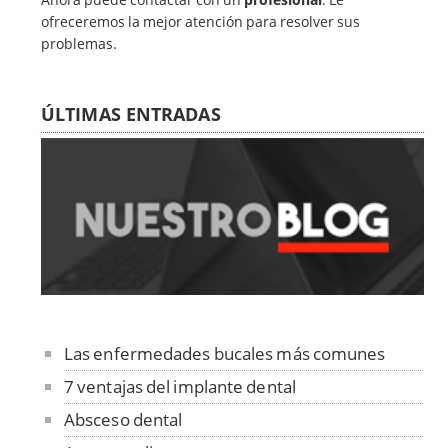
ofreceremos la mejor atención para resolver sus
problemas.
ÚLTIMAS ENTRADAS
Las enfermedades bucales más comunes
7 ventajas del implante dental
Absceso dental