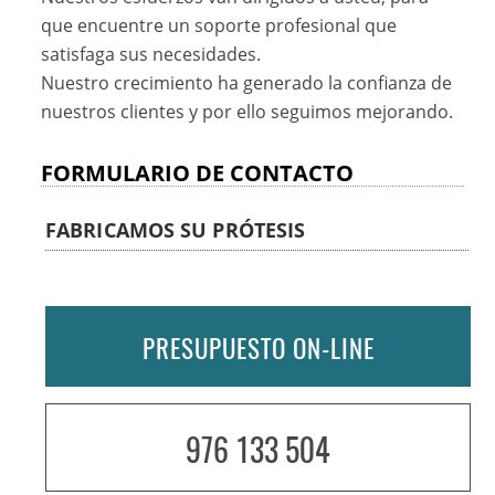
que encuentre un soporte profesional que
satisfaga sus necesidades.
Nuestro crecimiento ha generado la confianza de
nuestros clientes y por ello seguimos mejorando.
FORMULARIO DE CONTACTO
FABRICAMOS SU PRÓTESIS
PRESUPUESTO ON-LINE
976 133 504