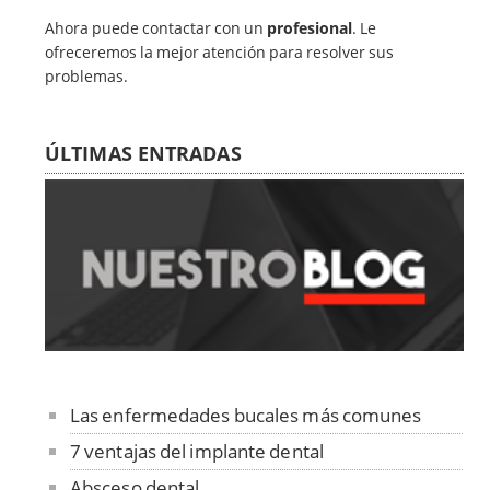
Ahora puede contactar con un
profesional
. Le
ofreceremos la mejor atención para resolver sus
problemas.
ÚLTIMAS ENTRADAS
Las enfermedades bucales más comunes
7 ventajas del implante dental
Absceso dental