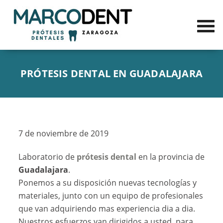
PRÓTESIS DENTAL EN GUADALAJARA
7 de noviembre de 2019
Laboratorio de
prótesis dental
en la provincia de
Guadalajara
.
Ponemos a su disposición nuevas tecnologías y
materiales, junto con un equipo de profesionales
que van adquiriendo mas experiencia dia a dia.
Nuestros esfuerzos van dirigidos a usted, para