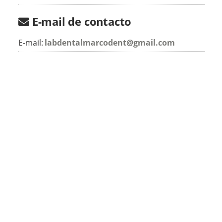
E-mail de contacto
E-mail:
labdentalmarcodent@gmail.com