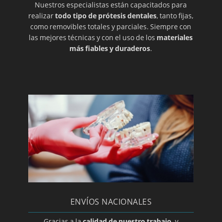
Nuestros especialistas están capacitados para
realizar
todo tipo de prótesis dentales
, tanto fijas,
como removibles totales y parciales. Siempre con
las mejores técnicas y con el uso de los
materiales
más fiables y duraderos
.
ENVÍOS NACIONALES
Gracias a la
calidad de nuestro trabajo,
y