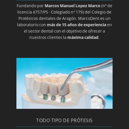
Fundando por
Marcos Manuel Lopez Marco
(nº de
licencia 4757/PS · Colegiado nº 179) del Colegio de
Protésicos dentales de Aragón. MarcoDent es un
laboratorio con
más de 15 años de experiencia
en
el sector dental con el objetivo de ofrecer a
nuestros clientes la
máxima calidad
.
TODO TIPO DE PRÓTESIS