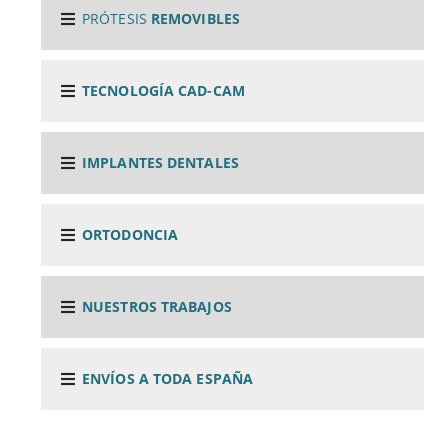
PRÓTESIS
REMOVIBLES
TECNOLOGÍA CAD-CAM
IMPLANTES DENTALES
ORTODONCIA
NUESTROS TRABAJOS
ENVÍOS A TODA ESPAÑA