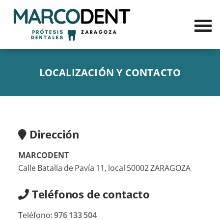
LOCALIZACIÓN Y CONTACTO
Dirección
MARCODENT
Calle Batalla de Pavía 11, local 50002 ZARAGOZA
Teléfonos de contacto
Teléfono:
976 133 504