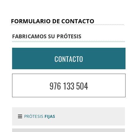
FORMULARIO DE CONTACTO
FABRICAMOS SU PRÓTESIS
CONTACTO
976 133 504
PRÓTESIS
FIJAS