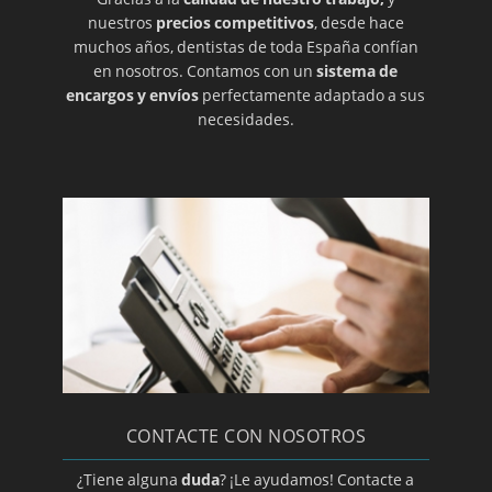
nuestros
precios competitivos
, desde hace
muchos años, dentistas de toda España confían
en nosotros. Contamos con un
sistema de
encargos y envíos
perfectamente adaptado a sus
necesidades.
CONTACTE CON NOSOTROS
¿Tiene alguna
duda
? ¡Le ayudamos! Contacte a