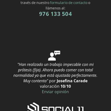
través de nuestro
formulario de contacto
o
llámenos al:
976 133 504
"Han realizado un trabajo impecable con mi
prótesis (fija). Ahora puedo comer con total
normalidad ya que está ajustada perfectamente.
Muy contenta"
por
Josefina Carade
valoración
10
/
10
Enviar opinión