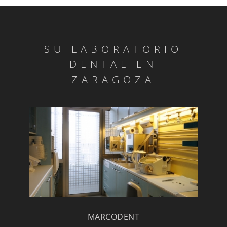
SU LABORATORIO
DENTAL EN
ZARAGOZA
MARCODENT