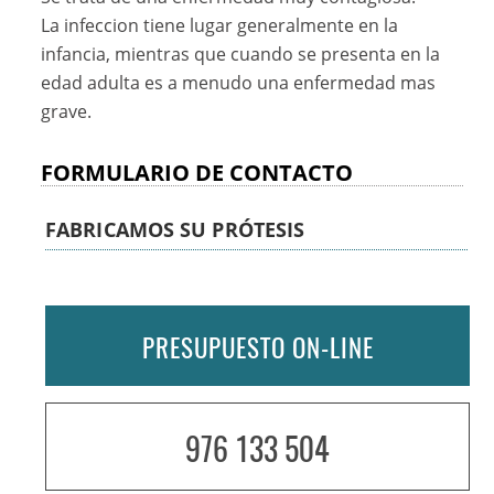
La infeccion tiene lugar generalmente en la
infancia, mientras que cuando se presenta en la
edad adulta es a menudo una enfermedad mas
grave.
FORMULARIO DE CONTACTO
FABRICAMOS SU PRÓTESIS
PRESUPUESTO ON-LINE
976 133 504