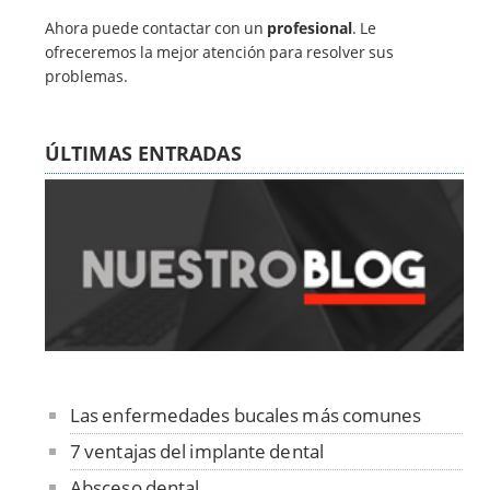
Ahora puede contactar con un
profesional
. Le
ofreceremos la mejor atención para resolver sus
problemas.
ÚLTIMAS ENTRADAS
Las enfermedades bucales más comunes
7 ventajas del implante dental
Absceso dental