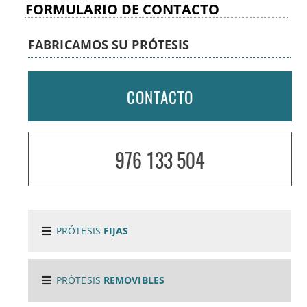
FORMULARIO DE CONTACTO
FABRICAMOS SU PRÓTESIS
CONTACTO
976 133 504
PRÓTESIS
FIJAS
PRÓTESIS
REMOVIBLES