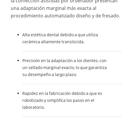
la confección asistidas por ordenador presentan
una adaptación marginal más exacta al
procedimiento automatizado diseño y de fresado.
Alta estética dental debido a que utiliza
cerámica altamente translúcida.
Precisión en la adaptación a los dientes, con
un sellado marginal exacto, lo que garantiza
su desempeño a largo plazo.
Rapidez en la fabricación debido a que es
robotizado y simplifica los pasos en el
laboratorio.