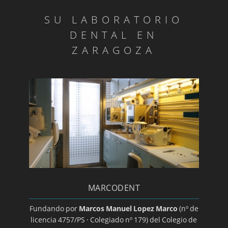
SU LABORATORIO
DENTAL EN
ZARAGOZA
MARCODENT
Fundando por
Marcos Manuel Lopez Marco
(nº de
licencia 4757/PS · Colegiado nº 179) del Colegio de