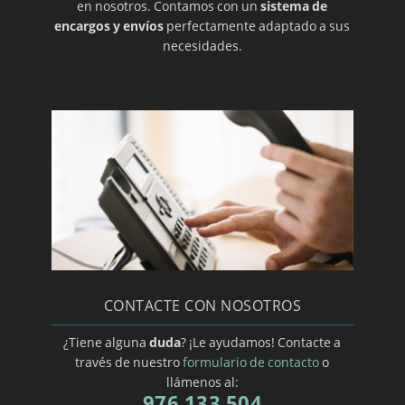
en nosotros. Contamos con un
sistema de
encargos y envíos
perfectamente adaptado a sus
necesidades.
CONTACTE CON NOSOTROS
¿Tiene alguna
duda
? ¡Le ayudamos! Contacte a
través de nuestro
formulario de contacto
o
llámenos al:
976 133 504