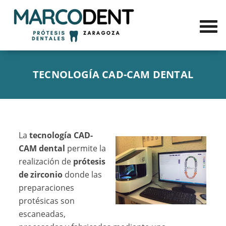
TECNOLOGÍA CAD-CAM DENTAL
La
tecnología CAD-
CAM dental
permite la
realización de
prótesis
de zirconio
donde las
preparaciones
protésicas son
escaneadas,