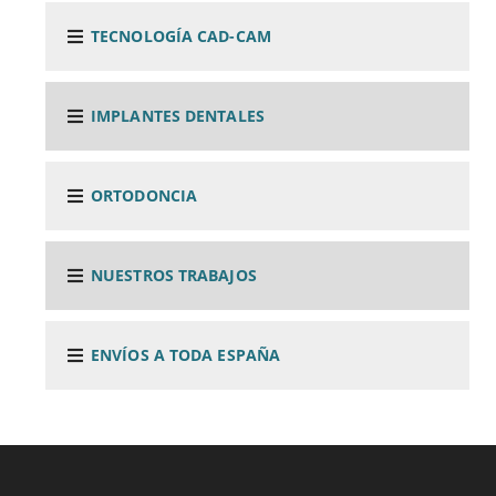
TECNOLOGÍA CAD-CAM
IMPLANTES DENTALES
ORTODONCIA
NUESTROS TRABAJOS
ENVÍOS A TODA ESPAÑA