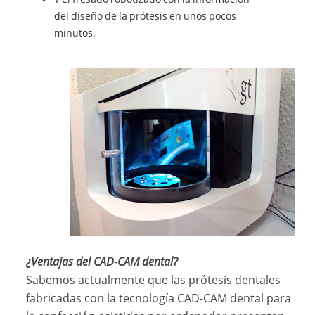
del diseño de la prótesis en unos pocos
minutos.
¿Ventajas del CAD-CAM dental?
Sabemos actualmente que las prótesis dentales
fabricadas con la tecnología CAD-CAM dental para