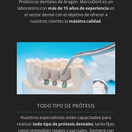
Protésicos dentales de Aragón. MarcoDent es un
laboratorio con
más de 15 años de experiencia
en
el sector dental con el objetivo de ofrecer a
nuestros clientes la
máxima calidad
.
TODO TIPO DE PRÓTESIS
Nuestros especialistas están capacitados para
realizar
todo tipo de prótesis dentales
, tanto fijas,
como removibles totales y parciales. Siempre con