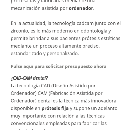
procesadas y fabricadas mediante una
mecanización asistida por
ordenador
.
En la actualidad, la tecnología cadcam junto con el
zirconio, es lo más moderno en odontología y
permite brindar a sus pacientes prótesis estéticas
mediante un proceso altamente preciso,
estandarizado y personalizado.
Pulse aquí para solicitar presupuesto ahora
¿CAD-CAM dental?
La tecnología CAD (Diseño Asistido por
Ordenador) CAM (Fabricación Asistida por
Ordenador) dental es la técnica más innovadora
disponible en
prótesis fija
y supone un adelanto
muy importante con relación a las técnicas
convencionales empleadas para fabricar las