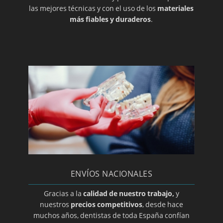
las mejores técnicas y con el uso de los
materiales
más fiables y duraderos
.
ENVÍOS NACIONALES
Gracias a la
calidad de nuestro trabajo,
y
nuestros
precios competitivos
, desde hace
muchos años, dentistas de toda España confían