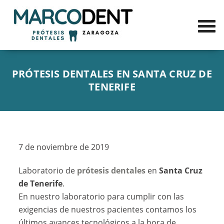
PRÓTESIS DENTALES EN SANTA CRUZ DE
TENERIFE
7 de noviembre de 2019
Laboratorio de
prótesis dentales
en
Santa Cruz
de Tenerife
.
En nuestro laboratorio para cumplir con las
exigencias de nuestros pacientes contamos los
últimos avances tecnológicos a la hora de