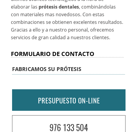
elaborar las
prótesis dentales
, combinándolas
con materiales mas novedosos. Con estas
combinaciones se obtienen excelentes resultados.
Gracias a ello y a nuestro personal, ofrecemos
servicios de gran calidad a nuestros clientes.
FORMULARIO DE CONTACTO
FABRICAMOS SU PRÓTESIS
PRESUPUESTO ON-LINE
976 133 504