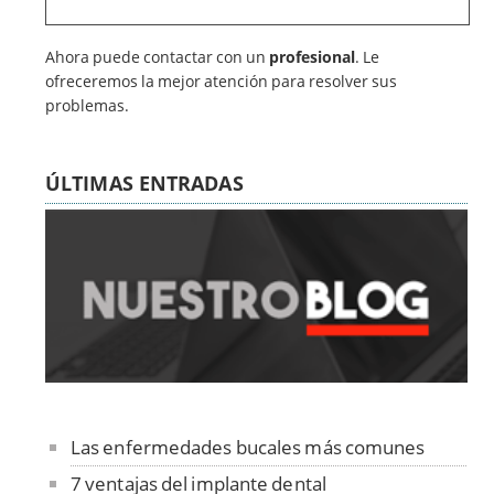
Ahora puede contactar con un
profesional
. Le
ofreceremos la mejor atención para resolver sus
problemas.
ÚLTIMAS ENTRADAS
Las enfermedades bucales más comunes
7 ventajas del implante dental