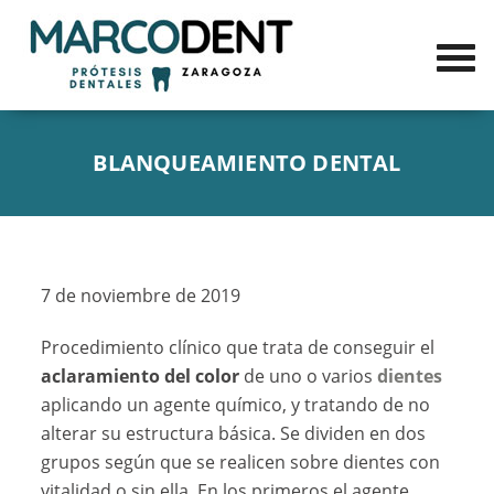
BLANQUEAMIENTO DENTAL
7 de noviembre de 2019
Procedimiento clínico que trata de conseguir el
aclaramiento del color
de uno o varios
dientes
aplicando un agente químico, y tratando de no
alterar su estructura básica. Se dividen en dos
grupos según que se realicen sobre dientes con
vitalidad o sin ella. En los primeros el agente