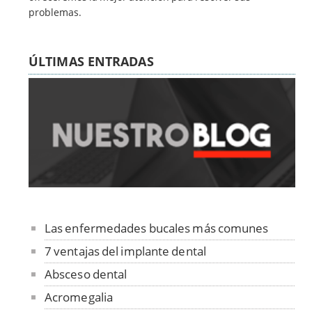
problemas.
ÚLTIMAS ENTRADAS
Las enfermedades bucales más comunes
7 ventajas del implante dental
Absceso dental
Acromegalia