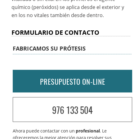
químico (peróxidos) se aplica desde el exterior y
en los no vitales también desde dentro.
FORMULARIO DE CONTACTO
FABRICAMOS SU PRÓTESIS
PRESUPUESTO ON-LINE
976 133 504
Ahora puede contactar con un
profesional
. Le
ofreceremos la mejor atención para resolver sus