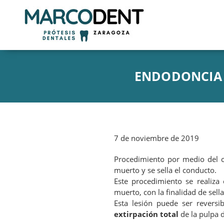
ENDODONCIA
7 de noviembre de 2019
Procedimiento por medio del 
muerto y se sella el conducto.
Este procedimiento se realiza 
muerto, con la finalidad de sell
Esta lesión puede ser reversib
extirpación total
de la pulpa d