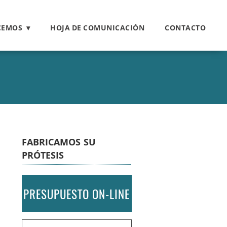
CEMOS
HOJA DE COMUNICACIÓN
CONTACTO
FABRICAMOS SU
PRÓTESIS
PRESUPUESTO ON-LINE