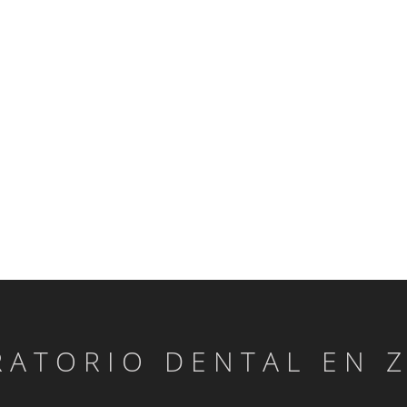
RATORIO DENTAL EN 