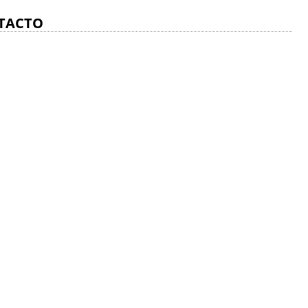
TACTO