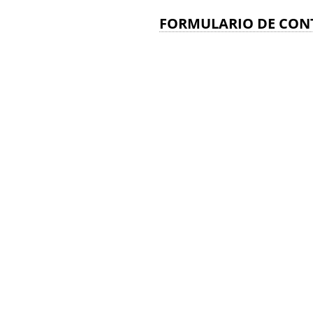
FORMULARIO DE CON