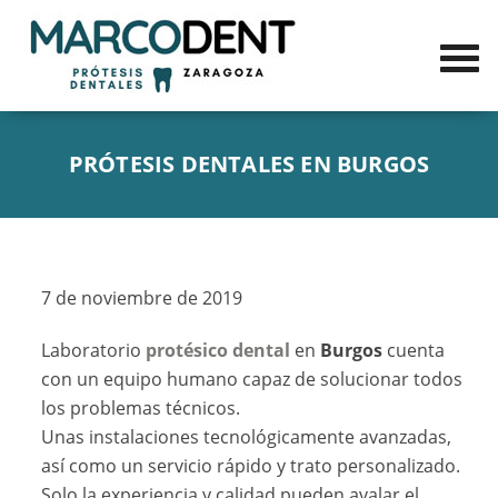
PRÓTESIS DENTALES EN BURGOS
7 de noviembre de 2019
Laboratorio
protésico dental
en
Burgos
cuenta
con un equipo humano capaz de solucionar todos
los problemas técnicos.
Unas instalaciones tecnológicamente avanzadas,
así como un servicio rápido y trato personalizado.
Solo la experiencia y calidad pueden avalar el