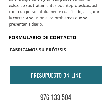
existe de sus tratamientos odontoprotésicos, así
como un personal altamente cualificado, aseguran
la correcta solución a los problemas que se
presentan a diario.
FORMULARIO DE CONTACTO
FABRICAMOS SU PRÓTESIS
PRESUPUESTO ON-LINE
976 133 504