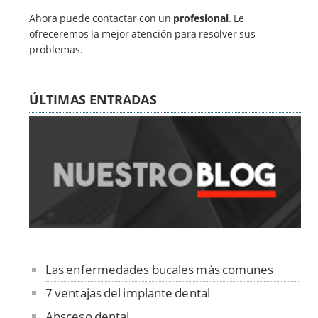
Ahora puede contactar con un
profesional
. Le
ofreceremos la mejor atención para resolver sus
problemas.
ÚLTIMAS ENTRADAS
Las enfermedades bucales más comunes
7 ventajas del implante dental
Absceso dental