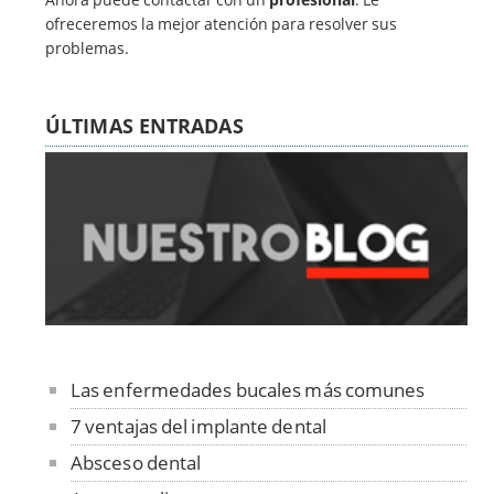
ofreceremos la mejor atención para resolver sus
problemas.
ÚLTIMAS ENTRADAS
Las enfermedades bucales más comunes
7 ventajas del implante dental
Absceso dental