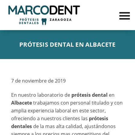
PRÓTESIS DENTAL EN ALBACETE
7 de noviembre de 2019
En nuestro laboratorio de
prótesis dental
en
Albacete
trabajamos con personal titulado y con
amplia experiencia laboral en este sector,
ofreciendo a nuestros clientes las
prótesis
dentales
de la mas alta calidad, ajustándonos
siempre a los precios mas competitivos del