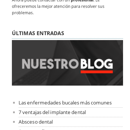
ofreceremos la mejor atención para resolver sus
problemas.
ÚLTIMAS ENTRADAS
Las enfermedades bucales más comunes
7 ventajas del implante dental
Absceso dental