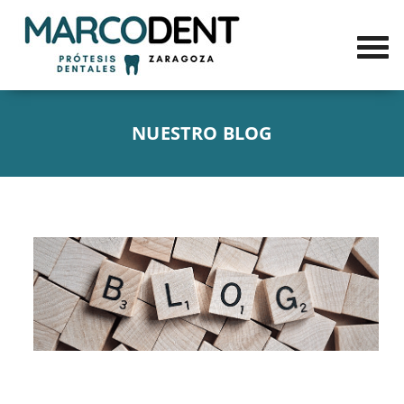
NUESTRO BLOG