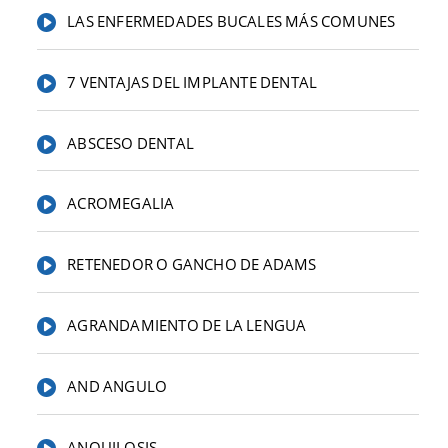
LAS ENFERMEDADES BUCALES MÁS COMUNES
7 VENTAJAS DEL IMPLANTE DENTAL
ABSCESO DENTAL
ACROMEGALIA
RETENEDOR O GANCHO DE ADAMS
AGRANDAMIENTO DE LA LENGUA
AND ANGULO
ANQUILOSIS