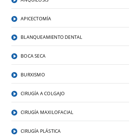
APICECTOMÍA
BLANQUEAMIENTO DENTAL
BOCA SECA
BURXISMO
CIRUGÍA A COLGAJO
CIRUGÍA MAXILOFACIAL
CIRUGÍA PLÁSTICA