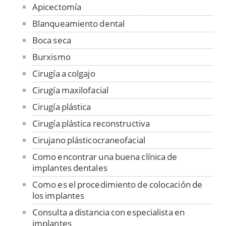
Apicectomía
Blanqueamiento dental
Boca seca
Burxismo
Cirugía a colgajo
Cirugía maxilofacial
Cirugía plástica
Cirugía plástica reconstructiva
Cirujano plásticocraneofacial
Como encontrar una buena clínica de
implantes dentales
Como es el procedimiento de colocación de
los implantes
Consulta a distancia con especialista en
implantes