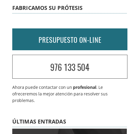
FABRICAMOS SU PRÓTESIS
PRESUPUESTO ON-LINE
976 133 504
Ahora puede contactar con un
profesional
. Le
ofreceremos la mejor atención para resolver sus
problemas.
ÚLTIMAS ENTRADAS