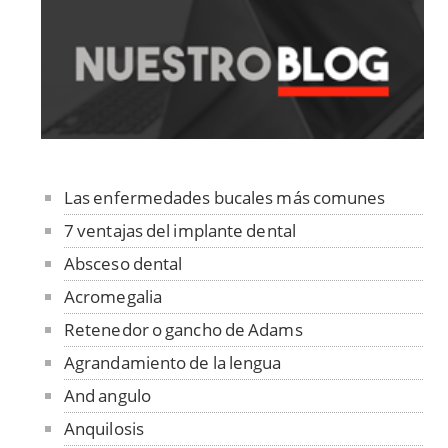
Las enfermedades bucales más comunes
7 ventajas del implante dental
Absceso dental
Acromegalia
Retenedor o gancho de Adams
Agrandamiento de la lengua
And angulo
Anquilosis