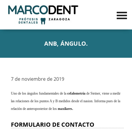
ANB, ÁNGULO.
7 de noviembre de 2019
Uno de los ángulos fundamentales de la
cefalometría
de Steiner, viene a medir
las relaciones de los puntos A y B medidos desde el nasion. Informa pues de la
relación de anteroposterior de los
maxilares.
FORMULARIO DE CONTACTO