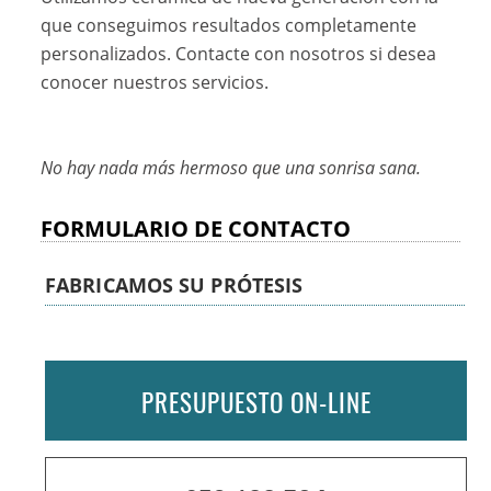
que conseguimos resultados completamente
personalizados. Contacte con nosotros si desea
conocer nuestros servicios.
No hay nada más hermoso que una sonrisa sana.
FORMULARIO DE CONTACTO
FABRICAMOS SU PRÓTESIS
PRESUPUESTO ON-LINE