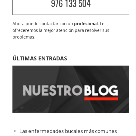
976 133 504
Ahora puede contactar con un
profesional
. Le
ofreceremos la mejor atención para resolver sus
problemas.
ÚLTIMAS ENTRADAS
Las enfermedades bucales más comunes