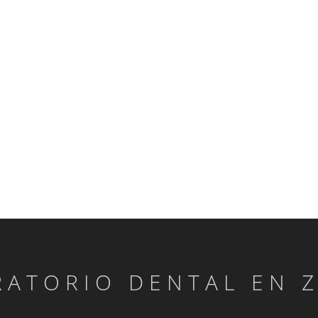
RATORIO DENTAL EN 