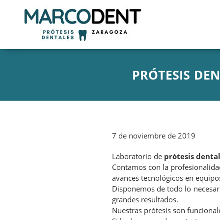
PRÓTESIS DEN
7 de noviembre de 2019
Laboratorio de
prótesis denta
Contamos con la profesionalida
avances tecnológicos en equipos
Disponemos de todo lo necesari
grandes resultados.
Nuestras prótesis son funcionale