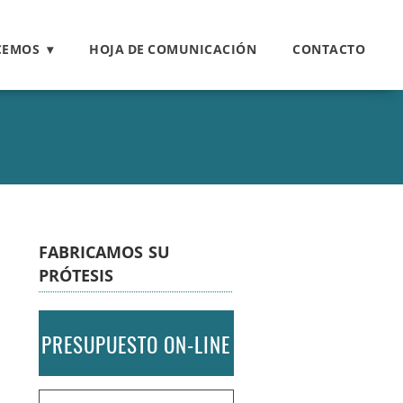
CEMOS
HOJA DE COMUNICACIÓN
CONTACTO
FABRICAMOS SU
PRÓTESIS
PRESUPUESTO ON-LINE