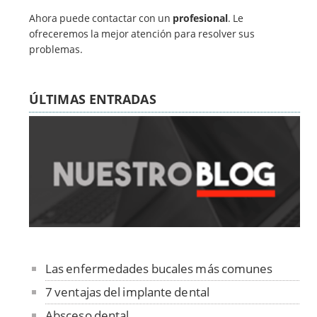
Ahora puede contactar con un
profesional
. Le
ofreceremos la mejor atención para resolver sus
problemas.
ÚLTIMAS ENTRADAS
Las enfermedades bucales más comunes
7 ventajas del implante dental
Absceso dental