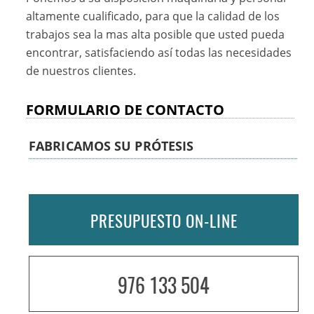
altamente cualificado, para que la calidad de los
trabajos sea la mas alta posible que usted pueda
encontrar, satisfaciendo así todas las necesidades
de nuestros clientes.
FORMULARIO DE CONTACTO
FABRICAMOS SU PRÓTESIS
PRESUPUESTO ON-LINE
976 133 504