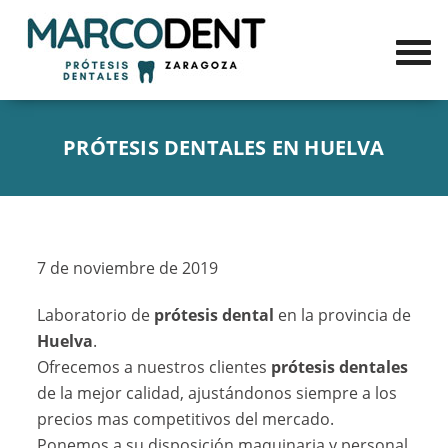
PRÓTESIS DENTALES EN HUELVA
7 de noviembre de 2019
Laboratorio de
prótesis dental
en la provincia de
Huelva
.
Ofrecemos a nuestros clientes
prótesis dentales
de la mejor calidad, ajustándonos siempre a los
precios mas competitivos del mercado.
Ponemos a su disposición maquinaria y personal