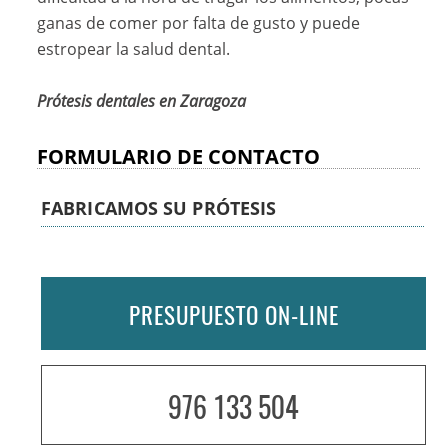
ganas de comer por falta de gusto y puede
estropear la salud dental.
Prótesis dentales en Zaragoza
FORMULARIO DE CONTACTO
FABRICAMOS SU PRÓTESIS
PRESUPUESTO ON-LINE
976 133 504