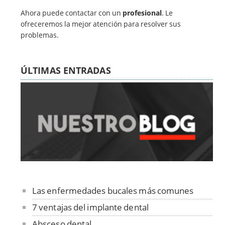
Ahora puede contactar con un
profesional
. Le
ofreceremos la mejor atención para resolver sus
problemas.
ÚLTIMAS ENTRADAS
Las enfermedades bucales más comunes
7 ventajas del implante dental
Absceso dental