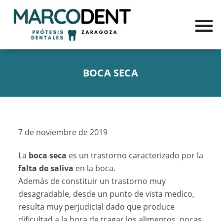
BOCA SECA
7 de noviembre de 2019
La
boca seca
es un trastorno caracterizado por la
falta de saliva
en la boca.
Además de constituir un trastorno muy
desagradable, desde un punto de vista medico,
resulta muy perjudicial dado que produce
dificultad a la hora de tragar los alimentos, pocas