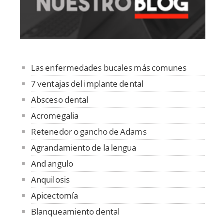
Las enfermedades bucales más comunes
7 ventajas del implante dental
Absceso dental
Acromegalia
Retenedor o gancho de Adams
Agrandamiento de la lengua
And angulo
Anquilosis
Apicectomía
Blanqueamiento dental