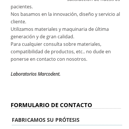
pacientes.
Nos basamos en la innovación, diseño y servicio al
cliente.
Utilizamos materiales y maquinaria de última
generación y de gran calidad.
Para cualquier consulta sobre materiales,
compatibilidad de productos, etc.. no dude en
ponerse en contacto con nosotros.
Laboratorios Marcodent.
FORMULARIO DE CONTACTO
FABRICAMOS SU PRÓTESIS