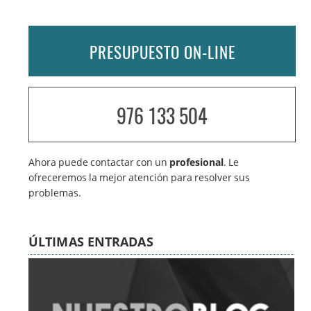
PRESUPUESTO ON-LINE
976 133 504
Ahora puede contactar con un
profesional
. Le
ofreceremos la mejor atención para resolver sus
problemas.
ÚLTIMAS ENTRADAS