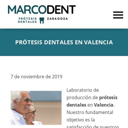
PRÓTESIS DENTALES EN VALENCIA
7 de noviembre de 2019
Laboratorio de
producción de
prótesis
dentales
en
Valencia
.
Nuestro fundamental
objetivo es la
satisfacción de nuestros