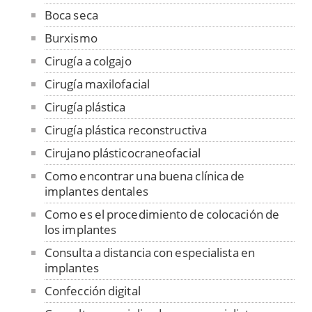
Boca seca
Burxismo
Cirugía a colgajo
Cirugía maxilofacial
Cirugía plástica
Cirugía plástica reconstructiva
Cirujano plásticocraneofacial
Como encontrar una buena clínica de
implantes dentales
Como es el procedimiento de colocación de
los implantes
Consulta a distancia con especialista en
implantes
Confección digital