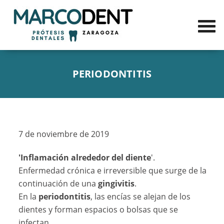
PERIODONTITIS
7 de noviembre de 2019
'Inflamación alrededor del diente
'.
Enfermedad crónica e irreversible que surge de la
continuación de una
gingivitis
.
En la
periodontitis
, las encías se alejan de los
dientes y forman espacios o bolsas que se
infectan.