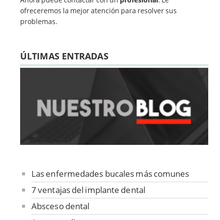
ofreceremos la mejor atención para resolver sus
problemas.
ÚLTIMAS ENTRADAS
Las enfermedades bucales más comunes
7 ventajas del implante dental
Absceso dental