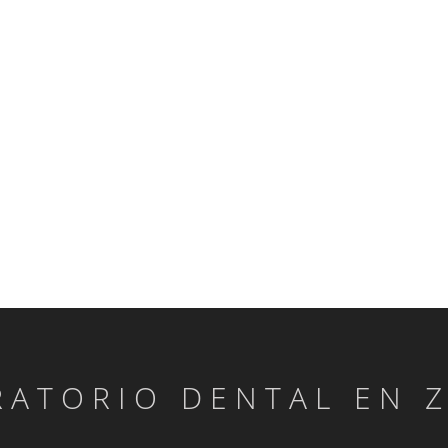
RATORIO DENTAL EN 