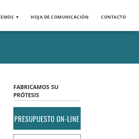
CEMOS
HOJA DE COMUNICACIÓN
CONTACTO
FABRICAMOS SU
PRÓTESIS
PRESUPUESTO ON-LINE