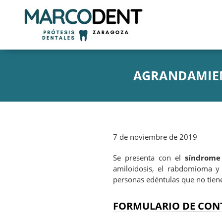
AGRANDAMIEN
7 de noviembre de 2019
Se presenta con el
síndrome
amiloidosis, el rabdomioma y
personas edéntulas que no tiene
FORMULARIO DE CON