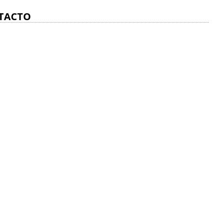
TACTO