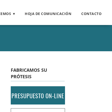
CEMOS
HOJA DE COMUNICACIÓN
CONTACTO
FABRICAMOS SU
PRÓTESIS
PRESUPUESTO ON-LINE