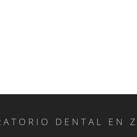
RATORIO DENTAL EN 