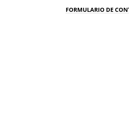
FORMULARIO DE CON