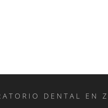
RATORIO DENTAL EN 