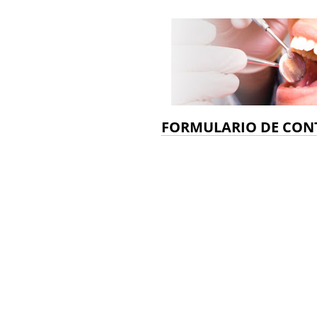
FORMULARIO DE CON