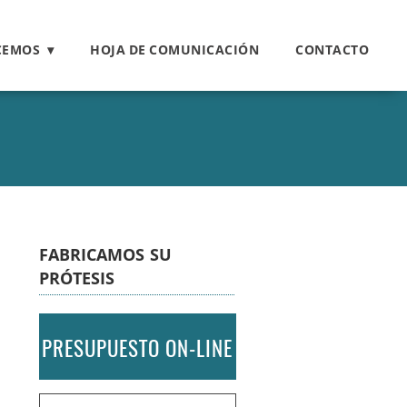
CEMOS
HOJA DE COMUNICACIÓN
CONTACTO
FABRICAMOS SU
PRÓTESIS
PRESUPUESTO ON-LINE