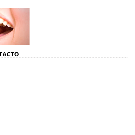
TACTO