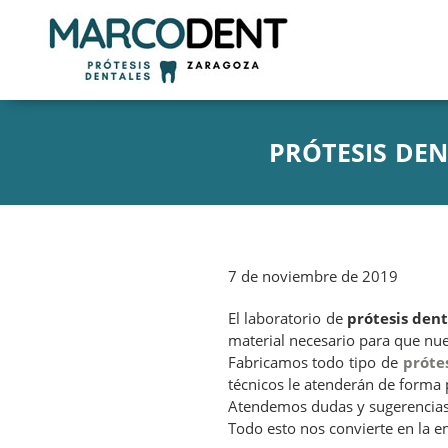
PRÓTESIS DE
7 de noviembre de 2019
El laboratorio de
prótesis dent
material necesario para que nue
Fabricamos todo tipo de
próte
técnicos le atenderán de forma 
Atendemos dudas y sugerencias.
Todo esto nos convierte en la e