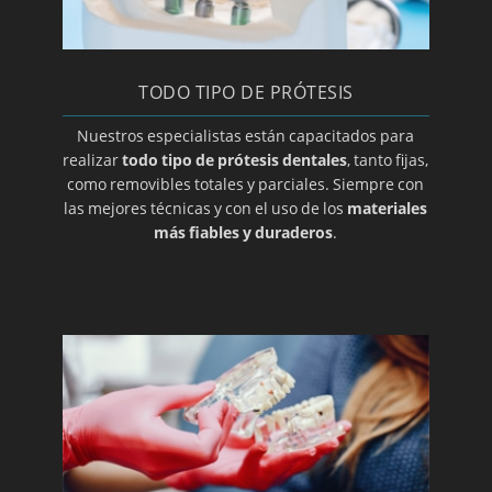
TODO TIPO DE PRÓTESIS
Nuestros especialistas están capacitados para
realizar
todo tipo de prótesis dentales
, tanto fijas,
como removibles totales y parciales. Siempre con
las mejores técnicas y con el uso de los
materiales
más fiables y duraderos
.