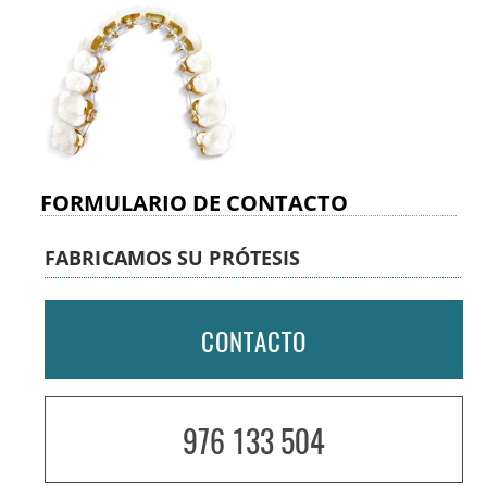
FORMULARIO DE CONTACTO
FABRICAMOS SU PRÓTESIS
CONTACTO
976 133 504