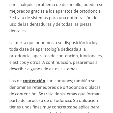
con cualquier problema de desarrollo, pueden ser
mejorados gracias a los aparatos de ortodoncia.
Se trata de sistemas para una optimización del
uso de las dentaduras y de todas las piezas
dentales.
La oferta que ponemos a su disposición incluye
toda clase de aparatología dedicada a la
ortodoncia, aparatos de contención, funcionales,
elásticos y otros. A continuación, pasaremos a
describir algunos de estos sistemas.
Los de
contención
son comunes; también se
denominan retenedores de ortodoncia o placas
de contención. Se trata de sistemas que forman
parte del proceso de ortodoncia. Su utilización
tienes unos fines muy concretos: se aplica para