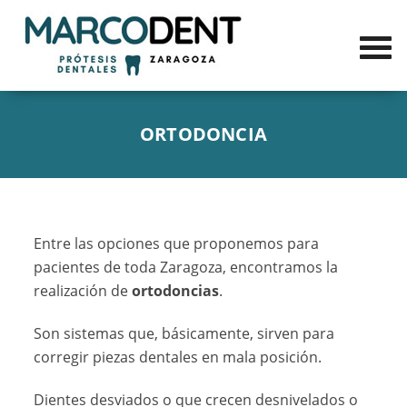
ORTODONCIA
Entre las opciones que proponemos para
pacientes de toda Zaragoza, encontramos la
realización de
ortodoncias
.
Son sistemas que, básicamente, sirven para
corregir piezas dentales en mala posición.
Dientes desviados o que crecen desnivelados o