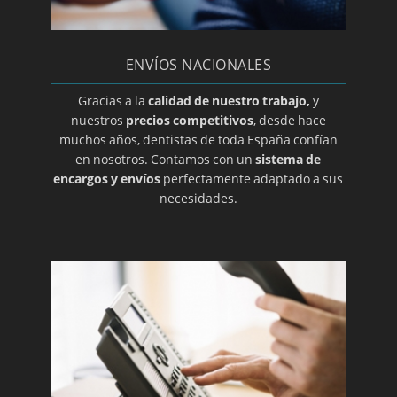
ENVÍOS NACIONALES
Gracias a la
calidad de nuestro trabajo,
y
nuestros
precios competitivos
, desde hace
muchos años, dentistas de toda España confían
en nosotros. Contamos con un
sistema de
encargos y envíos
perfectamente adaptado a sus
necesidades.