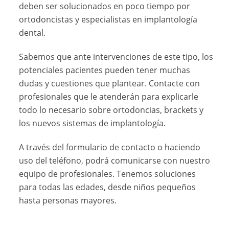
deben ser solucionados en poco tiempo por
ortodoncistas y especialistas en implantología
dental.
Sabemos que ante intervenciones de este tipo, los
potenciales pacientes pueden tener muchas
dudas y cuestiones que plantear. Contacte con
profesionales que le atenderán para explicarle
todo lo necesario sobre ortodoncias, brackets y
los nuevos sistemas de implantología.
A través del formulario de contacto o haciendo
uso del teléfono, podrá comunicarse con nuestro
equipo de profesionales. Tenemos soluciones
para todas las edades, desde niños pequeños
hasta personas mayores.