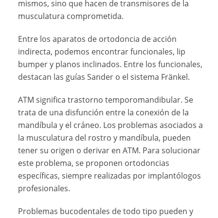
mismos, sino que hacen de transmisores de la
musculatura comprometida.
Entre los aparatos de ortodoncia de acción
indirecta, podemos encontrar funcionales, lip
bumper y planos inclinados. Entre los funcionales,
destacan las guías Sander o el sistema Fränkel.
ATM significa trastorno temporomandibular. Se
trata de una disfunción entre la conexión de la
mandíbula y el cráneo. Los problemas asociados a
la musculatura del rostro y mandíbula, pueden
tener su origen o derivar en ATM. Para solucionar
este problema, se proponen ortodoncias
específicas, siempre realizadas por implantólogos
profesionales.
Problemas bucodentales de todo tipo pueden y