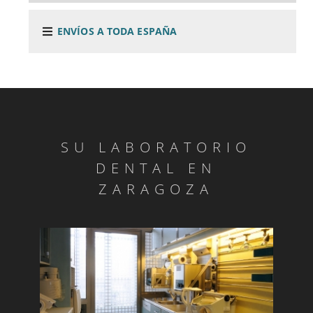
ENVÍOS A TODA ESPAÑA
SU LABORATORIO
DENTAL EN
ZARAGOZA