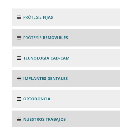
PRÓTESIS
FIJAS
PRÓTESIS
REMOVIBLES
TECNOLOGÍA CAD-CAM
IMPLANTES DENTALES
ORTODONCIA
NUESTROS TRABAJOS