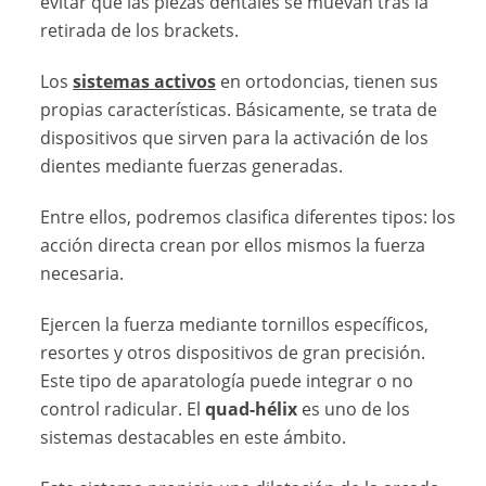
evitar que las piezas dentales se muevan tras la
retirada de los brackets.
Los
sistemas activos
en ortodoncias, tienen sus
propias características. Básicamente, se trata de
dispositivos que sirven para la activación de los
dientes mediante fuerzas generadas.
Entre ellos, podremos clasifica diferentes tipos: los
acción directa crean por ellos mismos la fuerza
necesaria.
Ejercen la fuerza mediante tornillos específicos,
resortes y otros dispositivos de gran precisión.
Este tipo de aparatología puede integrar o no
control radicular. El
quad-hélix
es uno de los
sistemas destacables en este ámbito.