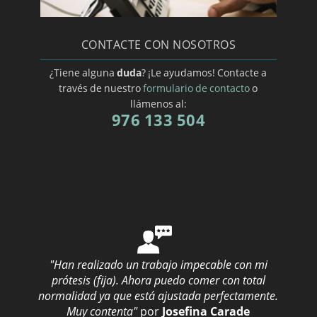
CONTACTE CON NOSOTROS
¿Tiene alguna
duda
? ¡Le ayudamos! Contacte a
través de nuestro
formulario de contacto
o
llámenos al:
976 133 504
"Han realizado un trabajo impecable con mi
prótesis (fija). Ahora puedo comer con total
normalidad ya que está ajustada perfectamente.
Muy contenta"
por
Josefina Carade